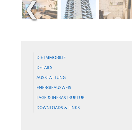
❮
DIE IMMOBILIE
DETAILS
AUSSTATTUNG
ENERGIEAUSWEIS
LAGE & INFRASTRUKTUR
DOWNLOADS & LINKS