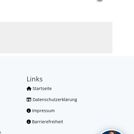
Links
Startseite
Datenschutzerklärung
Impressum
Barrierefreiheit
z