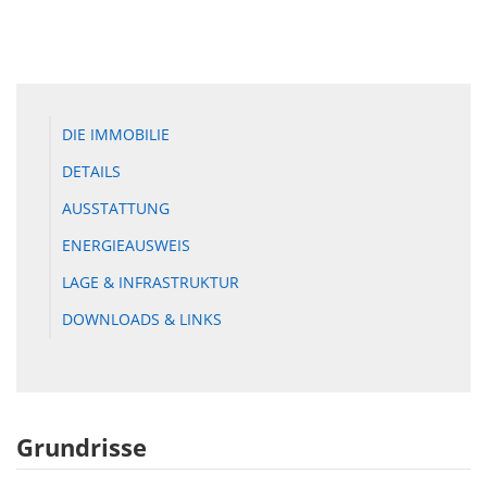
DIE IMMOBILIE
DETAILS
AUSSTATTUNG
ENERGIEAUSWEIS
LAGE & INFRASTRUKTUR
DOWNLOADS & LINKS
Grundrisse