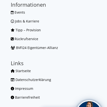
Informationen
Events
Jobs & Karriere
Tipp – Provision
Rückrufservice
BVFI24 Eigentümer-Allianz
Links
Startseite
Datenschutzerklärung
Impressum
Barrierefreiheit