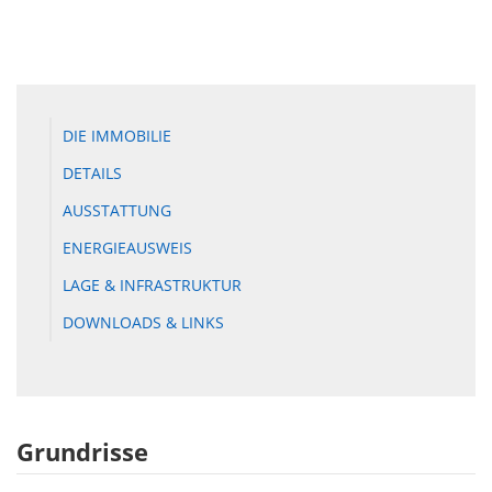
DIE IMMOBILIE
DETAILS
AUSSTATTUNG
ENERGIEAUSWEIS
LAGE & INFRASTRUKTUR
DOWNLOADS & LINKS
Grundrisse