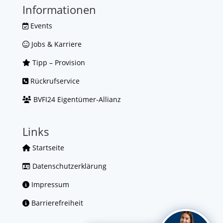
Informationen
Events
Jobs & Karriere
Tipp – Provision
Rückrufservice
BVFI24 Eigentümer-Allianz
Links
Startseite
Datenschutzerklärung
Impressum
Barrierefreiheit