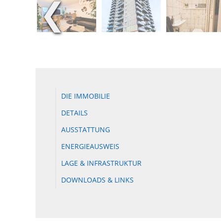
❮
DIE IMMOBILIE
DETAILS
AUSSTATTUNG
ENERGIEAUSWEIS
LAGE & INFRASTRUKTUR
DOWNLOADS & LINKS