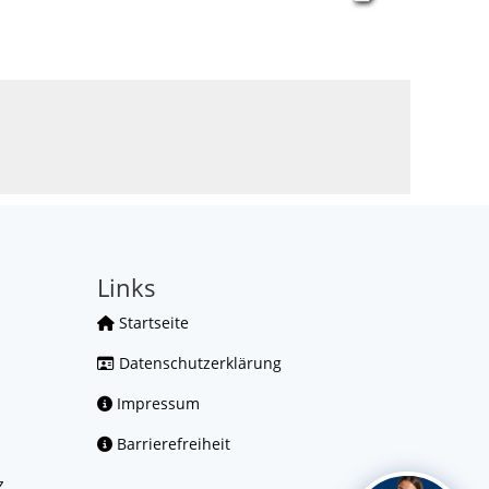
Links
Startseite
Datenschutzerklärung
Impressum
Barrierefreiheit
z