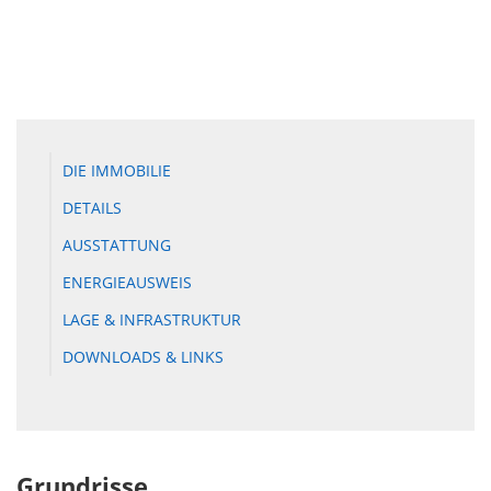
DIE IMMOBILIE
DETAILS
AUSSTATTUNG
ENERGIEAUSWEIS
LAGE & INFRASTRUKTUR
DOWNLOADS & LINKS
Grundrisse