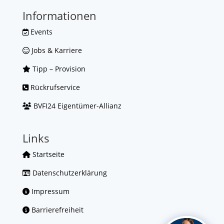
Informationen
Events
Jobs & Karriere
Tipp – Provision
Rückrufservice
BVFI24 Eigentümer-Allianz
Links
Startseite
Datenschutzerklärung
Impressum
Barrierefreiheit