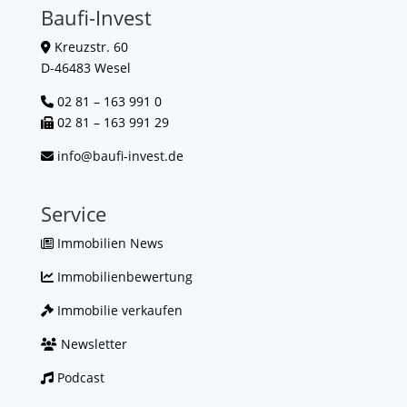
Baufi-Invest
Kreuzstr. 60
D-46483 Wesel
02 81 – 163 991 0
02 81 – 163 991 29
info@baufi-invest.de
Service
Immobilien News
Immobilienbewertung
Immobilie verkaufen
Newsletter
Podcast