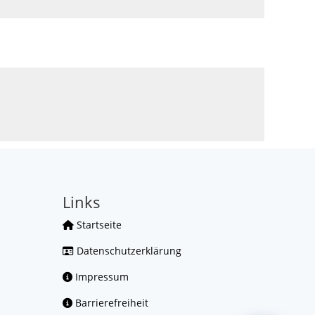
Links
Startseite
Datenschutzerklärung
Impressum
Barrierefreiheit