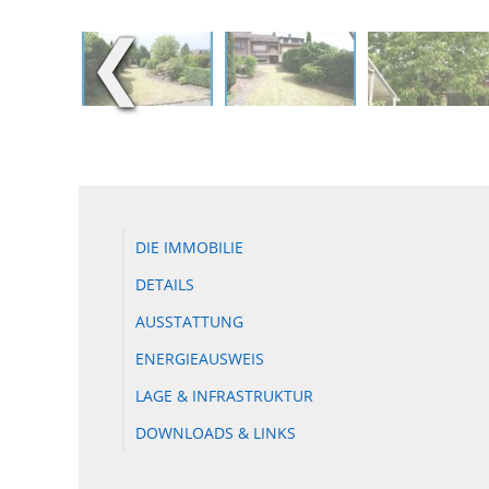
❮
DIE IMMOBILIE
DETAILS
AUSSTATTUNG
ENERGIEAUSWEIS
LAGE & INFRASTRUKTUR
DOWNLOADS & LINKS