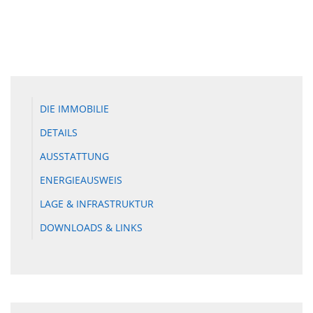
DIE IMMOBILIE
DETAILS
AUSSTATTUNG
ENERGIEAUSWEIS
LAGE & INFRASTRUKTUR
DOWNLOADS & LINKS