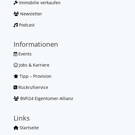
Immobilie verkaufen
Newsletter
Podcast
Informationen
Events
Jobs & Karriere
Tipp – Provision
Rückrufservice
BVFI24 Eigentümer-Allianz
Links
Startseite