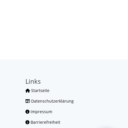
Links
Startseite
Datenschutzerklärung
Impressum
Barrierefreiheit