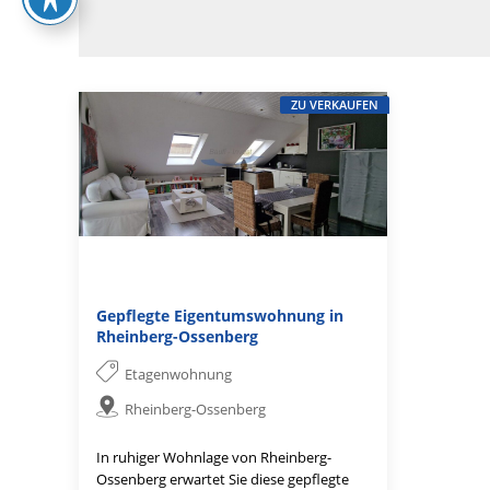
ZU VERKAUFEN
Gepflegte Eigentumswohnung in
Rheinberg-Ossenberg
Etagenwohnung
Rheinberg-Ossenberg
In ruhiger Wohnlage von Rheinberg-
Ossenberg erwartet Sie diese gepflegte