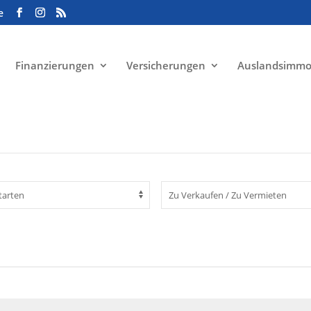
e
Finanzierungen
Versicherungen
Auslandsimmo