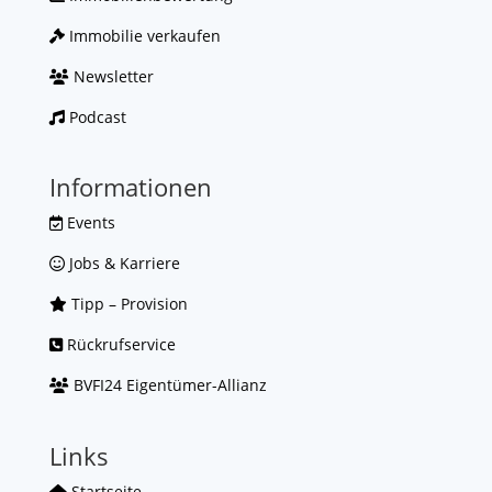
Immobilie verkaufen
Newsletter
Podcast
Informationen
Events
Jobs & Karriere
Tipp – Provision
Rückrufservice
BVFI24 Eigentümer-Allianz
Links
Startseite