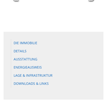
DIE IMMOBILIE
DETAILS
AUSSTATTUNG
ENERGIEAUSWEIS
LAGE & INFRASTRUKTUR
DOWNLOADS & LINKS