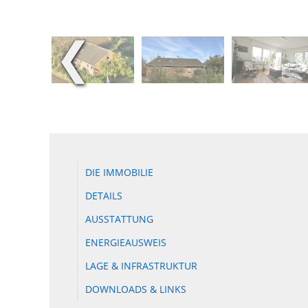
❮
DIE IMMOBILIE
DETAILS
AUSSTATTUNG
ENERGIEAUSWEIS
LAGE & INFRASTRUKTUR
DOWNLOADS & LINKS