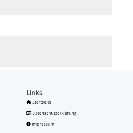
Links
Startseite
Datenschutzerklärung
Impressum