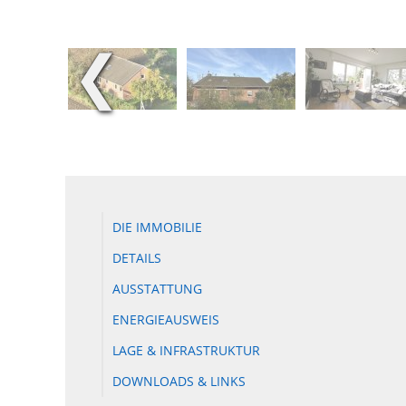
❮
DIE IMMOBILIE
DETAILS
AUSSTATTUNG
ENERGIEAUSWEIS
LAGE & INFRASTRUKTUR
DOWNLOADS & LINKS