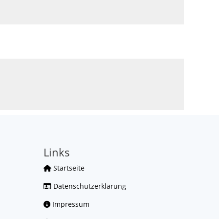
Links
Startseite
Datenschutzerklärung
Impressum