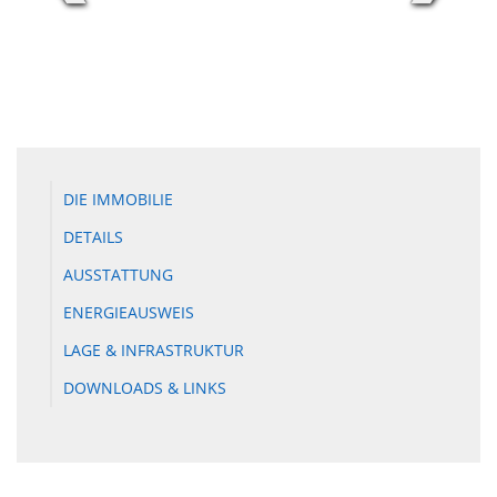
DIE IMMOBILIE
DETAILS
AUSSTATTUNG
ENERGIEAUSWEIS
LAGE & INFRASTRUKTUR
DOWNLOADS & LINKS