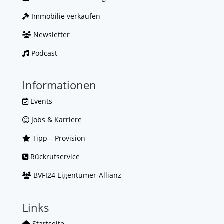
Immobilie verkaufen
Newsletter
Podcast
Informationen
Events
Jobs & Karriere
Tipp – Provision
Rückrufservice
BVFI24 Eigentümer-Allianz
Links
Startseite