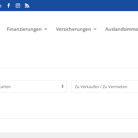
e
Finanzierungen
Versicherungen
Auslandsimmo