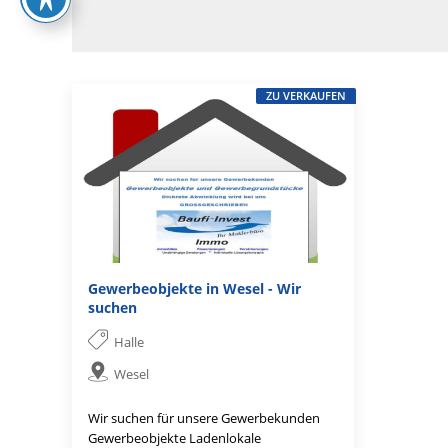
ZU VERKAUFEN
Gewerbeobjekte in Wesel - Wir
suchen
Halle
Wesel
Wir suchen für unsere Gewerbekunden
Gewerbeobjekte Ladenlokale