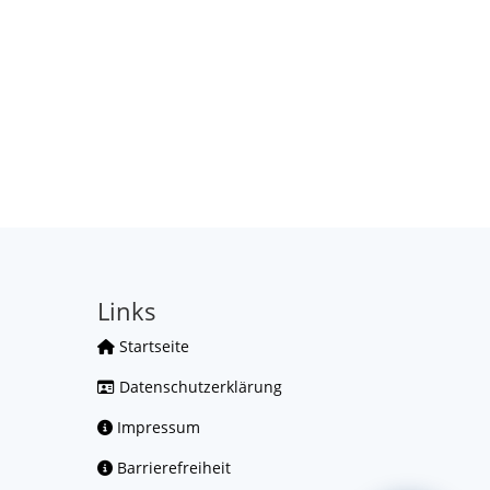
Links
Startseite
Datenschutzerklärung
Impressum
Barrierefreiheit