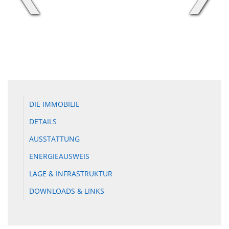
DIE IMMOBILIE
DETAILS
AUSSTATTUNG
ENERGIEAUSWEIS
LAGE & INFRASTRUKTUR
DOWNLOADS & LINKS