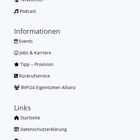
Podcast
Informationen
Events
Jobs & Karriere
Tipp – Provision
Rückrufservice
BVFI24 Eigentümer-Allianz
Links
Startseite
Datenschutzerklärung