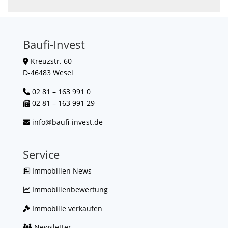
Baufi-Invest
Kreuzstr. 60
D-46483 Wesel
02 81 – 163 991 0
02 81 – 163 991 29
info@baufi-invest.de
Service
Immobilien News
Immobilienbewertung
Immobilie verkaufen
Newsletter