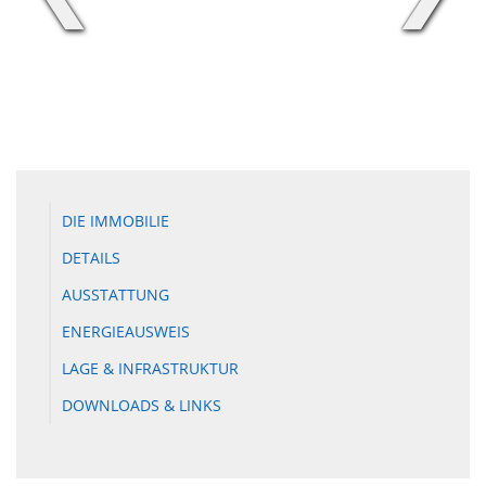
DIE IMMOBILIE
DETAILS
AUSSTATTUNG
ENERGIEAUSWEIS
LAGE & INFRASTRUKTUR
DOWNLOADS & LINKS