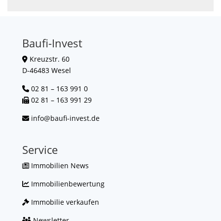
Baufi-Invest
Kreuzstr. 60
D-46483 Wesel
02 81 – 163 991 0
02 81 – 163 991 29
info@baufi-invest.de
Service
Immobilien News
Immobilienbewertung
Immobilie verkaufen
Newsletter