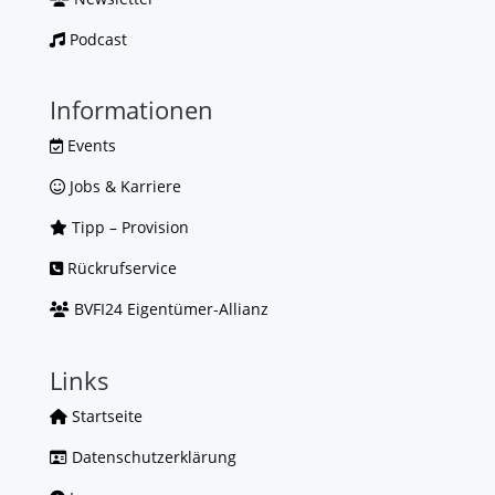
Podcast
Informationen
Events
Jobs & Karriere
Tipp – Provision
Rückrufservice
BVFI24 Eigentümer-Allianz
Links
Startseite
Datenschutzerklärung