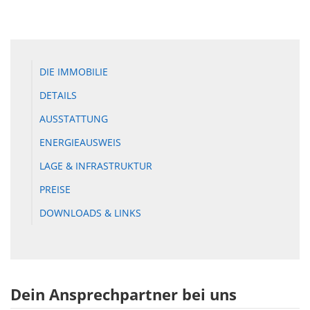
DIE IMMOBILIE
DETAILS
AUSSTATTUNG
ENERGIEAUSWEIS
LAGE & INFRASTRUKTUR
PREISE
DOWNLOADS & LINKS
Dein Ansprechpartner bei uns