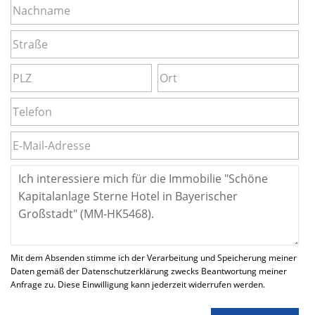
Mit dem Absenden stimme ich der Verarbeitung und Speicherung meiner
Daten gemäß der Datenschutzerklärung zwecks Beantwortung meiner
Anfrage zu. Diese Einwilligung kann jederzeit widerrufen werden.