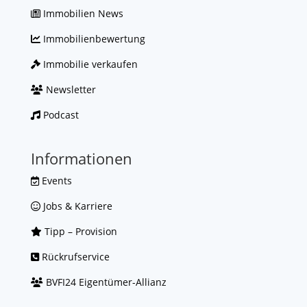
Immobilien News
Immobilienbewertung
Immobilie verkaufen
Newsletter
Podcast
Informationen
Events
Jobs & Karriere
Tipp – Provision
Rückrufservice
BVFI24 Eigentümer-Allianz