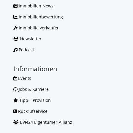
Immobilien News
Immobilienbewertung
Immobilie verkaufen
Newsletter
Podcast
Informationen
Events
Jobs & Karriere
Tipp – Provision
Rückrufservice
BVFI24 Eigentümer-Allianz