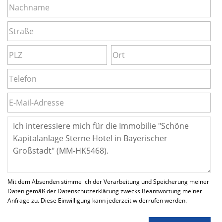
Mit dem Absenden stimme ich der Verarbeitung und Speicherung meiner
Daten gemäß der Datenschutzerklärung zwecks Beantwortung meiner
Anfrage zu. Diese Einwilligung kann jederzeit widerrufen werden.