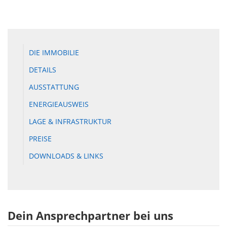
DIE IMMOBILIE
DETAILS
AUSSTATTUNG
ENERGIEAUSWEIS
LAGE & INFRASTRUKTUR
PREISE
DOWNLOADS & LINKS
Dein Ansprechpartner bei uns