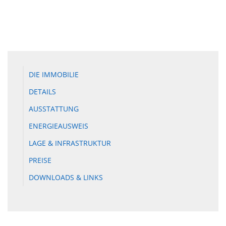
DIE IMMOBILIE
DETAILS
AUSSTATTUNG
ENERGIEAUSWEIS
LAGE & INFRASTRUKTUR
PREISE
DOWNLOADS & LINKS