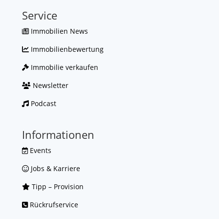
Service
Immobilien News
Immobilienbewertung
Immobilie verkaufen
Newsletter
Podcast
Informationen
Events
Jobs & Karriere
Tipp – Provision
Rückrufservice