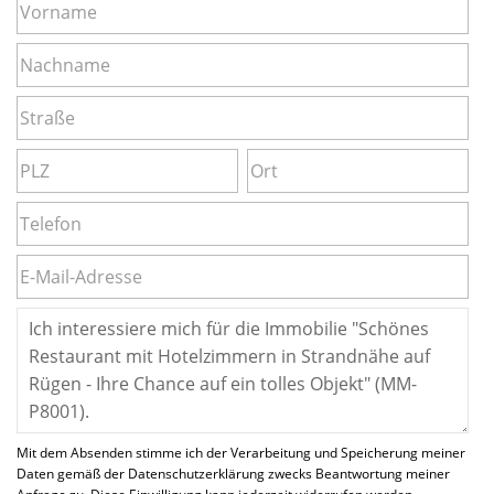
Mit dem Absenden stimme ich der Verarbeitung und Speicherung meiner
Daten gemäß der Datenschutzerklärung zwecks Beantwortung meiner