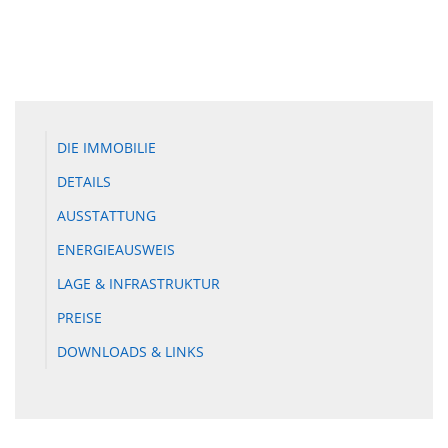
DIE IMMOBILIE
DETAILS
AUSSTATTUNG
ENERGIEAUSWEIS
LAGE & INFRASTRUKTUR
PREISE
DOWNLOADS & LINKS