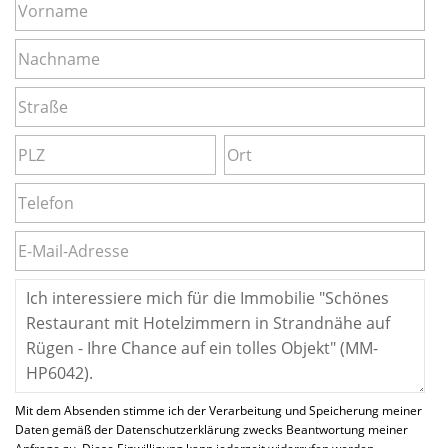
Mit dem Absenden stimme ich der Verarbeitung und Speicherung meiner
Daten gemäß der Datenschutzerklärung zwecks Beantwortung meiner