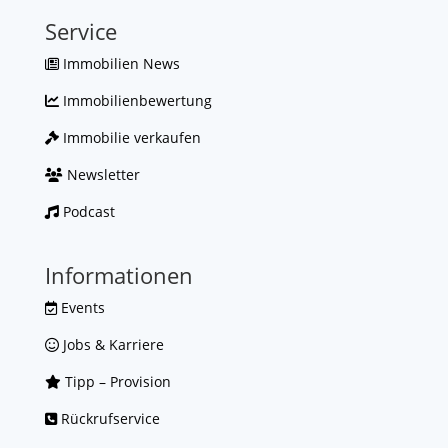
Service
Immobilien News
Immobilienbewertung
Immobilie verkaufen
Newsletter
Podcast
Informationen
Events
Jobs & Karriere
Tipp – Provision
Rückrufservice