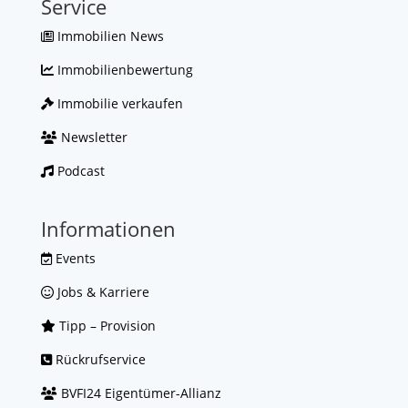
Service
Immobilien News
Immobilienbewertung
Immobilie verkaufen
Newsletter
Podcast
Informationen
Events
Jobs & Karriere
Tipp – Provision
Rückrufservice
BVFI24 Eigentümer-Allianz