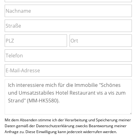
Mit dem Absenden stimme ich der Verarbeitung und Speicherung meiner
Daten gemäß der Datenschutzerklärung zwecks Beantwortung meiner
Anfrage zu. Diese Einwilligung kann jederzeit widerrufen werden.