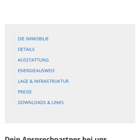
DIE IMMOBILIE
DETAILS
AUSSTATTUNG
ENERGIEAUSWEIS
LAGE & INFRASTRUKTUR
PREISE
DOWNLOADS & LINKS
Dein Ansprechpartner bei uns