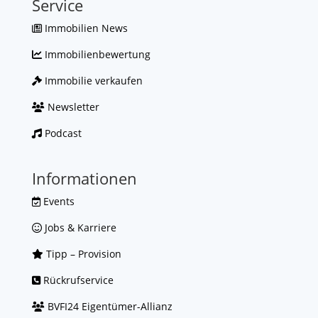
Service
Immobilien News
Immobilienbewertung
Immobilie verkaufen
Newsletter
Podcast
Informationen
Events
Jobs & Karriere
Tipp – Provision
Rückrufservice
BVFI24 Eigentümer-Allianz