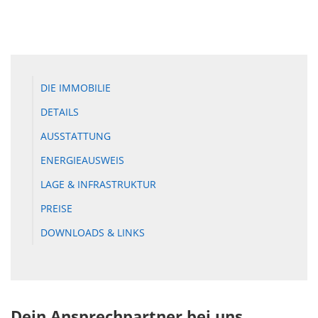
DIE IMMOBILIE
DETAILS
AUSSTATTUNG
ENERGIEAUSWEIS
LAGE & INFRASTRUKTUR
PREISE
DOWNLOADS & LINKS
Dein Ansprechpartner bei uns