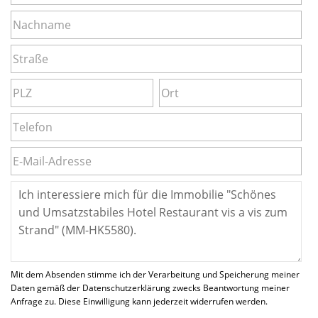
Mit dem Absenden stimme ich der Verarbeitung und Speicherung meiner
Daten gemäß der Datenschutzerklärung zwecks Beantwortung meiner
Anfrage zu. Diese Einwilligung kann jederzeit widerrufen werden.