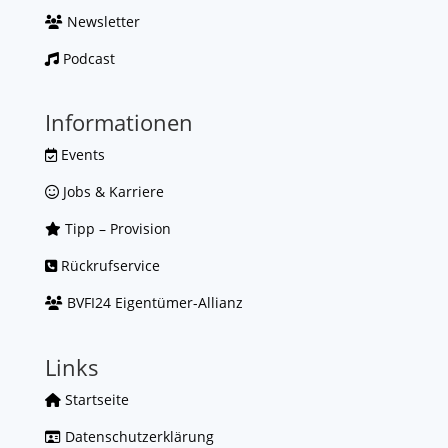
Newsletter
Podcast
Informationen
Events
Jobs & Karriere
Tipp – Provision
Rückrufservice
BVFI24 Eigentümer-Allianz
Links
Startseite
Datenschutzerklärung