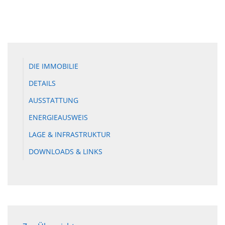
DIE IMMOBILIE
DETAILS
AUSSTATTUNG
ENERGIEAUSWEIS
LAGE & INFRASTRUKTUR
DOWNLOADS & LINKS