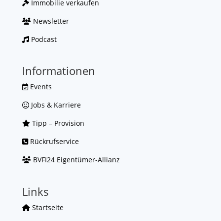
Immobilie verkaufen
Newsletter
Podcast
Informationen
Events
Jobs & Karriere
Tipp – Provision
Rückrufservice
BVFI24 Eigentümer-Allianz
Links
Startseite