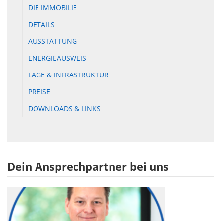
DIE IMMOBILIE
DETAILS
AUSSTATTUNG
ENERGIEAUSWEIS
LAGE & INFRASTRUKTUR
PREISE
DOWNLOADS & LINKS
Dein Ansprechpartner bei uns