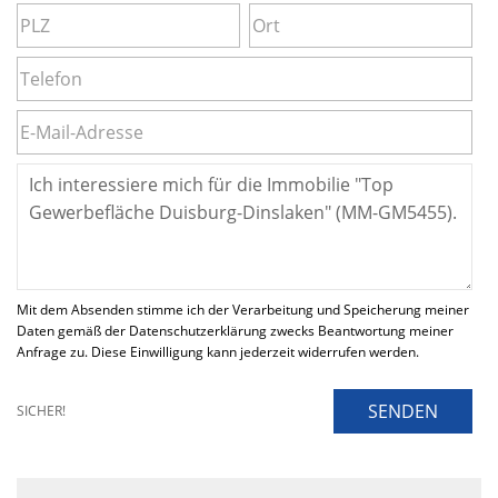
Mit dem Absenden stimme ich der Verarbeitung und Speicherung meiner
Daten gemäß der Datenschutzerklärung zwecks Beantwortung meiner
Anfrage zu. Diese Einwilligung kann jederzeit widerrufen werden.
SENDEN
SICHER!