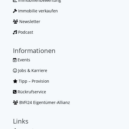
Immobilienbewertung
Immobilie verkaufen
Newsletter
Podcast
Informationen
Events
Jobs & Karriere
Tipp – Provision
Rückrufservice
BVFI24 Eigentümer-Allianz
Links