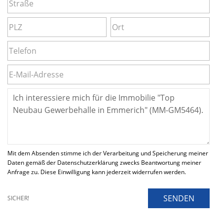
Mit dem Absenden stimme ich der Verarbeitung und Speicherung meiner
Daten gemäß der Datenschutzerklärung zwecks Beantwortung meiner
Anfrage zu. Diese Einwilligung kann jederzeit widerrufen werden.
SENDEN
SICHER!