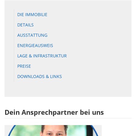
DIE IMMOBILIE
DETAILS
AUSSTATTUNG
ENERGIEAUSWEIS
LAGE & INFRASTRUKTUR
PREISE
DOWNLOADS & LINKS
Dein Ansprechpartner bei uns