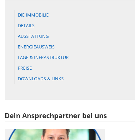
DIE IMMOBILIE
DETAILS
AUSSTATTUNG
ENERGIEAUSWEIS
LAGE & INFRASTRUKTUR
PREISE
DOWNLOADS & LINKS
Dein Ansprechpartner bei uns