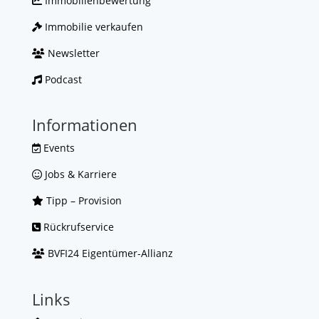
Immobilienbewertung
Immobilie verkaufen
Newsletter
Podcast
Informationen
Events
Jobs & Karriere
Tipp – Provision
Rückrufservice
BVFI24 Eigentümer-Allianz
Links