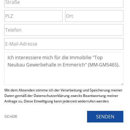
Mit dem Absenden stimme ich der Verarbeitung und Speicherung meiner
Daten gemäß der Datenschutzerklärung zwecks Beantwortung meiner
Anfrage zu. Diese Einwilligung kann jederzeit widerrufen werden.
SENDEN
SICHER!