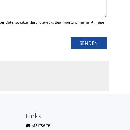
der Datenschutzerklärung zwecks Beantwortung meiner Anfrage
SENDEN
Links
Startseite