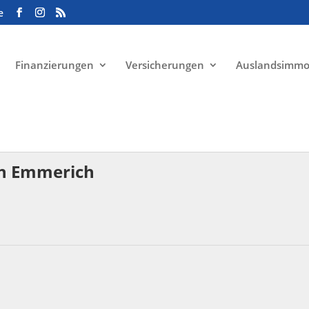
e
Finanzierungen
Versicherungen
Auslandsimmo
in Emmerich