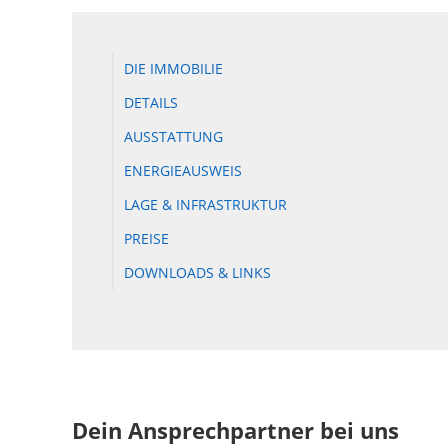
DIE IMMOBILIE
DETAILS
AUSSTATTUNG
ENERGIEAUSWEIS
LAGE & INFRASTRUKTUR
PREISE
DOWNLOADS & LINKS
Dein Ansprechpartner bei uns