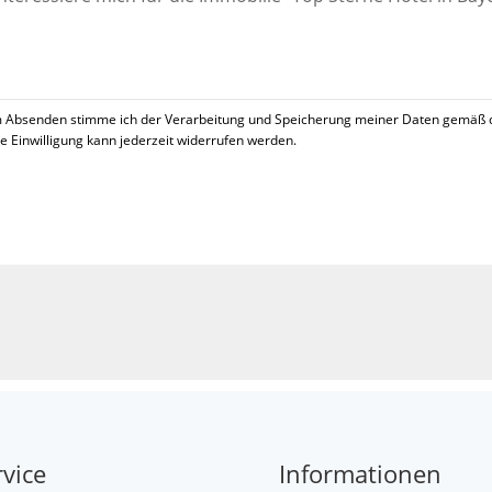
 Absenden stimme ich der Verarbeitung und Speicherung meiner Daten gemäß 
se Einwilligung kann jederzeit widerrufen werden.
!
rvice
Informationen