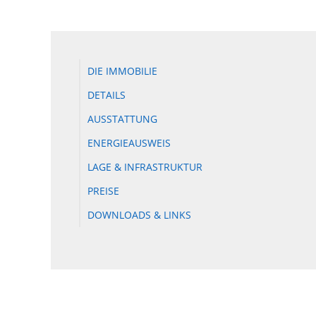
DIE IMMOBILIE
DETAILS
AUSSTATTUNG
ENERGIEAUSWEIS
LAGE & INFRASTRUKTUR
PREISE
DOWNLOADS & LINKS