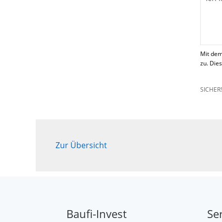
Mit dem
zu. Die
SICHER
Zur Übersicht
Baufi-Invest
Se