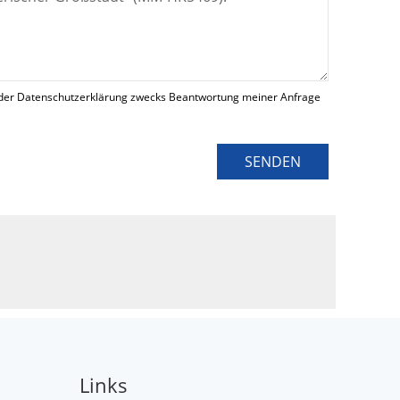
der Datenschutzerklärung zwecks Beantwortung meiner Anfrage
SENDEN
Links