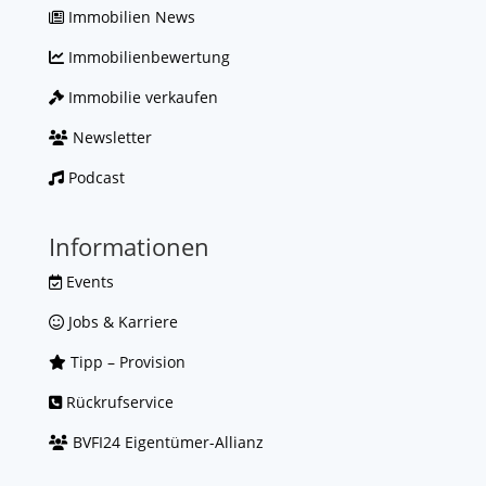
Immobilien News
Immobilienbewertung
Immobilie verkaufen
Newsletter
Podcast
Informationen
Events
Jobs & Karriere
Tipp – Provision
Rückrufservice
BVFI24 Eigentümer-Allianz