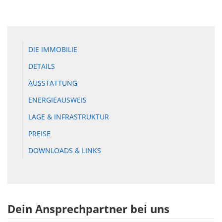
DIE IMMOBILIE
DETAILS
AUSSTATTUNG
ENERGIEAUSWEIS
LAGE & INFRASTRUKTUR
PREISE
DOWNLOADS & LINKS
Dein Ansprechpartner bei uns