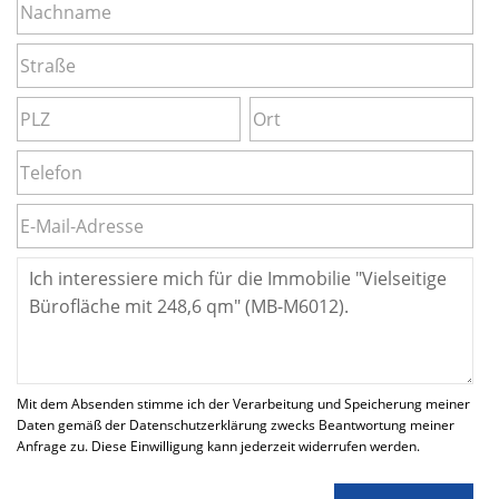
Mit dem Absenden stimme ich der Verarbeitung und Speicherung meiner
Daten gemäß der Datenschutzerklärung zwecks Beantwortung meiner
Anfrage zu. Diese Einwilligung kann jederzeit widerrufen werden.