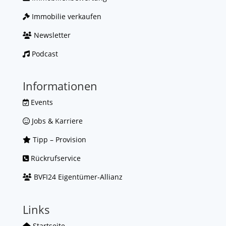
Immobilie verkaufen
Newsletter
Podcast
Informationen
Events
Jobs & Karriere
Tipp – Provision
Rückrufservice
BVFI24 Eigentümer-Allianz
Links
Startseite