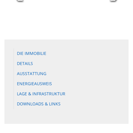
DIE IMMOBILIE
DETAILS
AUSSTATTUNG
ENERGIEAUSWEIS
LAGE & INFRASTRUKTUR
DOWNLOADS & LINKS