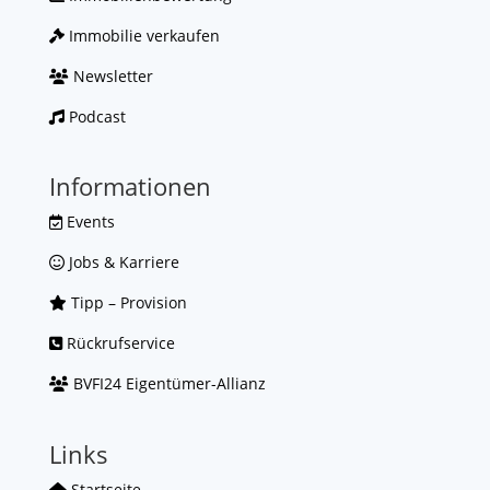
Immobilie verkaufen
Newsletter
Podcast
Informationen
Events
Jobs & Karriere
Tipp – Provision
Rückrufservice
BVFI24 Eigentümer-Allianz
Links
Startseite