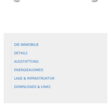
DIE IMMOBILIE
DETAILS
AUSSTATTUNG
ENERGIEAUSWEIS
LAGE & INFRASTRUKTUR
DOWNLOADS & LINKS