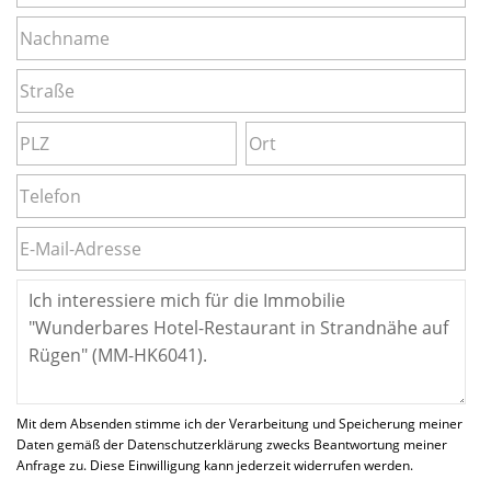
Mit dem Absenden stimme ich der Verarbeitung und Speicherung meiner
Daten gemäß der Datenschutzerklärung zwecks Beantwortung meiner
Anfrage zu. Diese Einwilligung kann jederzeit widerrufen werden.