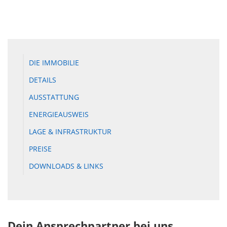
DIE IMMOBILIE
DETAILS
AUSSTATTUNG
ENERGIEAUSWEIS
LAGE & INFRASTRUKTUR
PREISE
DOWNLOADS & LINKS
Dein Ansprechpartner bei uns