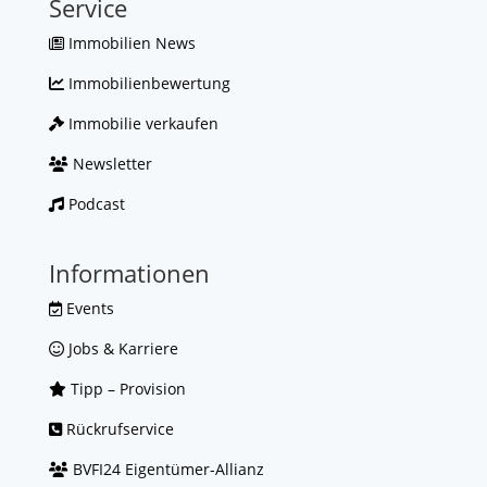
Service
Immobilien News
Immobilienbewertung
Immobilie verkaufen
Newsletter
Podcast
Informationen
Events
Jobs & Karriere
Tipp – Provision
Rückrufservice
BVFI24 Eigentümer-Allianz