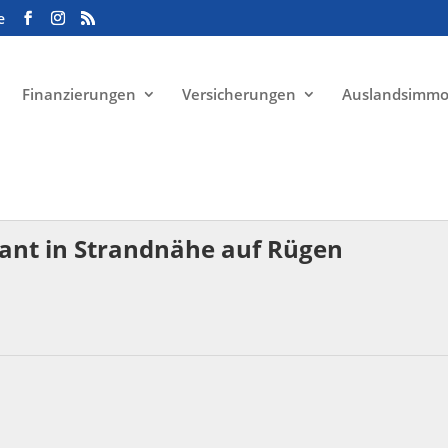
e
Finanzierungen
Versicherungen
Auslandsimmo
ant in Strandnähe auf Rügen