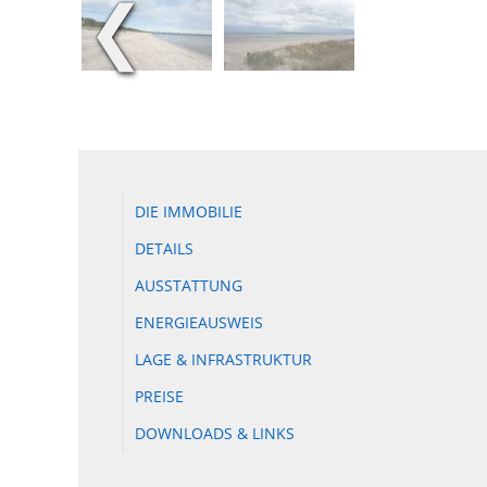
❮
DIE IMMOBILIE
DETAILS
AUSSTATTUNG
ENERGIEAUSWEIS
LAGE & INFRASTRUKTUR
PREISE
DOWNLOADS & LINKS