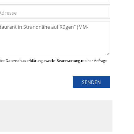
der Datenschutzerklärung zwecks Beantwortung meiner Anfrage
SENDEN