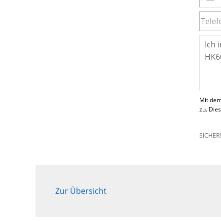
Mit dem
zu. Die
SICHER
Zur Übersicht