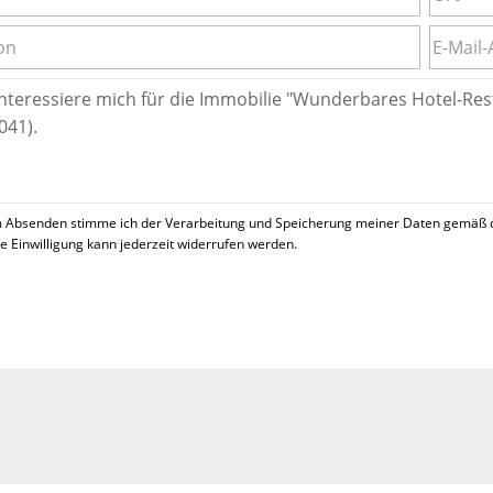
 Absenden stimme ich der Verarbeitung und Speicherung meiner Daten gemäß 
se Einwilligung kann jederzeit widerrufen werden.
!