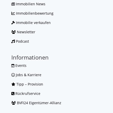
Immobilien News
Immobilienbewertung
Immobilie verkaufen
Newsletter
Podcast
Informationen
Events
Jobs & Karriere
Tipp – Provision
Rückrufservice
BVFI24 Eigentümer-Allianz