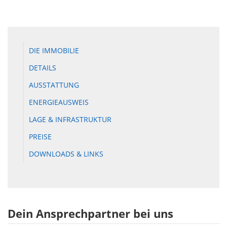
DIE IMMOBILIE
DETAILS
AUSSTATTUNG
ENERGIEAUSWEIS
LAGE & INFRASTRUKTUR
PREISE
DOWNLOADS & LINKS
Dein Ansprechpartner bei uns