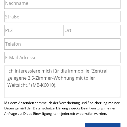
Mit dem Absenden stimme ich der Verarbeitung und Speicherung meiner
Daten gemäß der Datenschutzerklärung zwecks Beantwortung meiner
Anfrage zu. Diese Einwilligung kann jederzeit widerrufen werden.