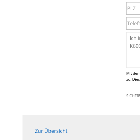
Mit dem
zu. Die
SICHER
Zur Übersicht