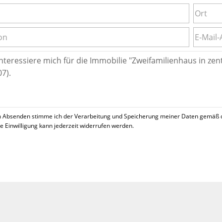
 Absenden stimme ich der Verarbeitung und Speicherung meiner Daten gemäß 
se Einwilligung kann jederzeit widerrufen werden.
!