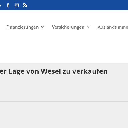
e
Finanzierungen
Versicherungen
Auslandsimmo
ler Lage von Wesel zu verkaufen