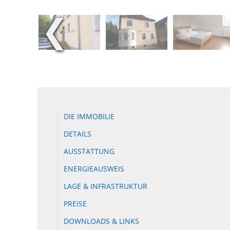
❮
DIE IMMOBILIE
DETAILS
AUSSTATTUNG
ENERGIEAUSWEIS
LAGE & INFRASTRUKTUR
PREISE
DOWNLOADS & LINKS