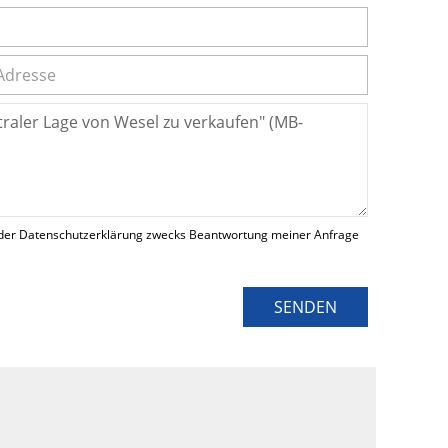
der Datenschutzerklärung zwecks Beantwortung meiner Anfrage
SENDEN