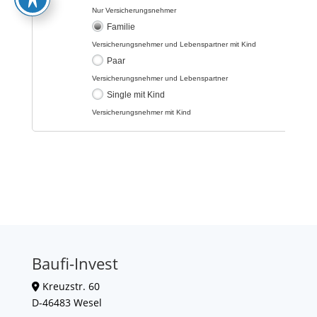
Baufi-Invest
Kreuzstr. 60
D-46483 Wesel