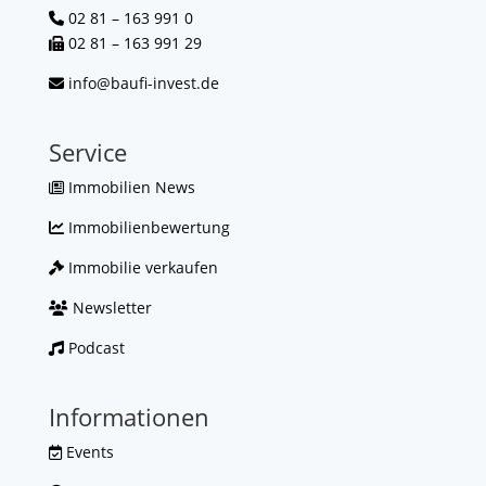
02 81 – 163 991 0
02 81 – 163 991 29
info@baufi-invest.de
Service
Immobilien News
Immobilienbewertung
Immobilie verkaufen
Newsletter
Podcast
Informationen
Events