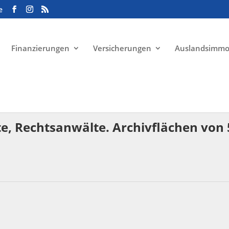
e
Finanzierungen
Versicherungen
Auslandsimmo
e, Rechtsanwälte. Archivflächen von 