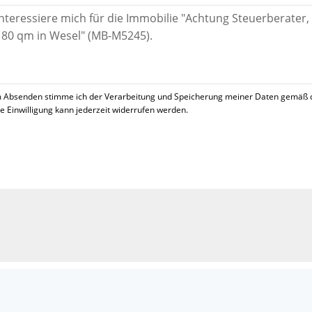
 Absenden stimme ich der Verarbeitung und Speicherung meiner Daten gemäß 
se Einwilligung kann jederzeit widerrufen werden.
!