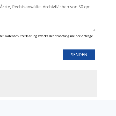
der Datenschutzerklärung zwecks Beantwortung meiner Anfrage
SENDEN