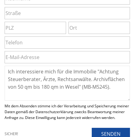
Mit dem Absenden stimme ich der Verarbeitung und Speicherung meiner
Daten gemäß der Datenschutzerklärung zwecks Beantwortung meiner
Anfrage zu. Diese Einwilligung kann jederzeit widerrufen werden.
SENDEN
SICHER!