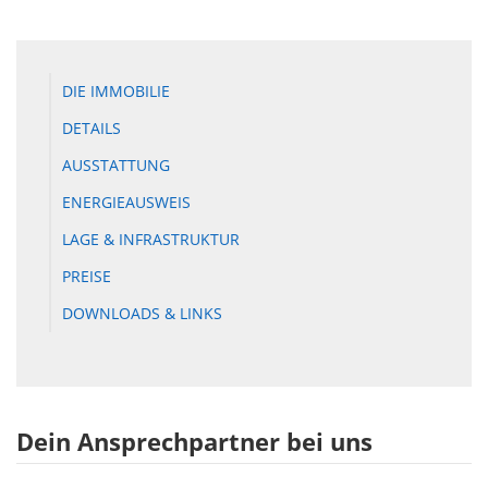
DIE IMMOBILIE
DETAILS
AUSSTATTUNG
ENERGIEAUSWEIS
LAGE & INFRASTRUKTUR
PREISE
DOWNLOADS & LINKS
Dein Ansprechpartner bei uns