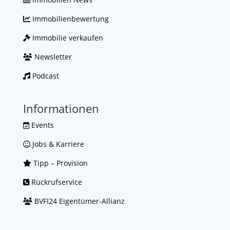
Immobilienbewertung
Immobilie verkaufen
Newsletter
Podcast
Informationen
Events
Jobs & Karriere
Tipp – Provision
Rückrufservice
BVFI24 Eigentümer-Allianz