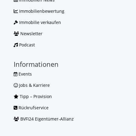
Immobilienbewertung
Immobilie verkaufen
Newsletter
Podcast
Informationen
Events
Jobs & Karriere
Tipp – Provision
Rückrufservice
BVFI24 Eigentümer-Allianz