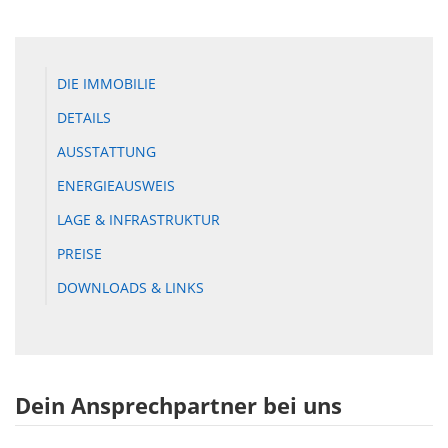
DIE IMMOBILIE
DETAILS
AUSSTATTUNG
ENERGIEAUSWEIS
LAGE & INFRASTRUKTUR
PREISE
DOWNLOADS & LINKS
Dein Ansprechpartner bei uns