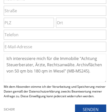
Mit dem Absenden stimme ich der Verarbeitung und Speicherung meiner
Daten gemäß der Datenschutzerklärung zwecks Beantwortung meiner
Anfrage zu. Diese Einwilligung kann jederzeit widerrufen werden.
SENDEN
SICHER!