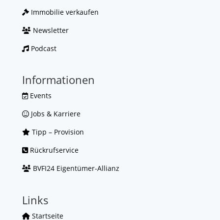
Immobilie verkaufen
Newsletter
Podcast
Informationen
Events
Jobs & Karriere
Tipp – Provision
Rückrufservice
BVFI24 Eigentümer-Allianz
Links
Startseite