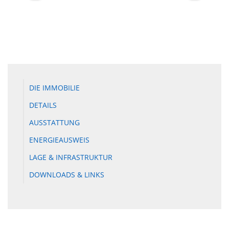
DIE IMMOBILIE
DETAILS
AUSSTATTUNG
ENERGIEAUSWEIS
LAGE & INFRASTRUKTUR
DOWNLOADS & LINKS