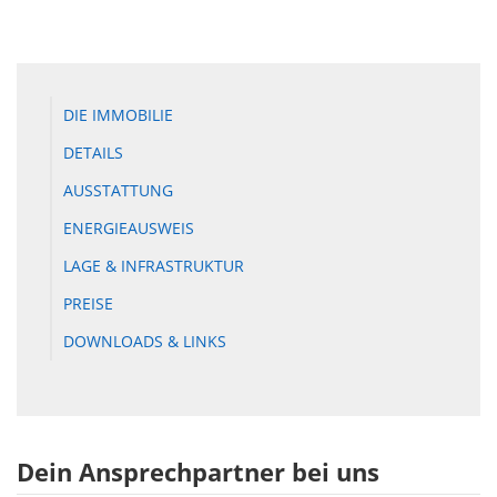
DIE IMMOBILIE
DETAILS
AUSSTATTUNG
ENERGIEAUSWEIS
LAGE & INFRASTRUKTUR
PREISE
DOWNLOADS & LINKS
Dein Ansprechpartner bei uns