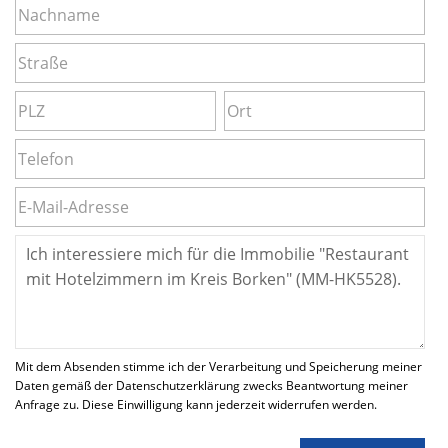
Mit dem Absenden stimme ich der Verarbeitung und Speicherung meiner
Daten gemäß der Datenschutzerklärung zwecks Beantwortung meiner
Anfrage zu. Diese Einwilligung kann jederzeit widerrufen werden.