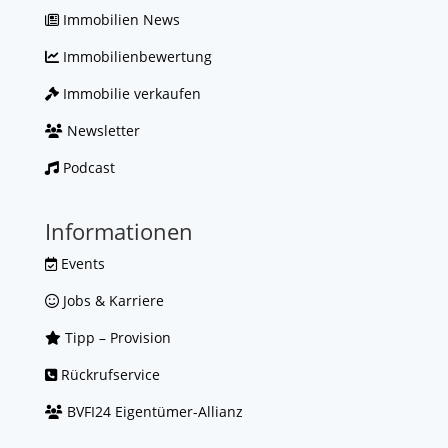
Immobilien News
Immobilienbewertung
Immobilie verkaufen
Newsletter
Podcast
Informationen
Events
Jobs & Karriere
Tipp – Provision
Rückrufservice
BVFI24 Eigentümer-Allianz