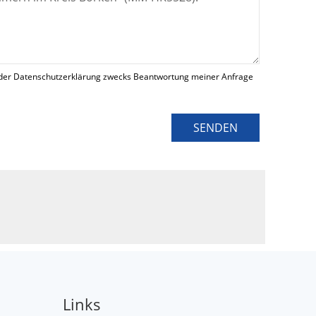
der Datenschutzerklärung zwecks Beantwortung meiner Anfrage
SENDEN
Links