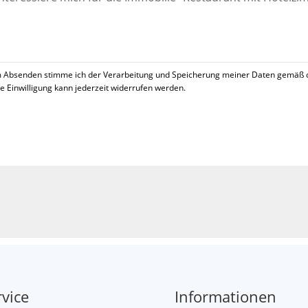
 Absenden stimme ich der Verarbeitung und Speicherung meiner Daten gemäß 
se Einwilligung kann jederzeit widerrufen werden.
!
rvice
Informationen