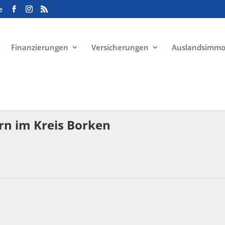
e
Finanzierungen
Versicherungen
Auslandsimmo
rn im Kreis Borken