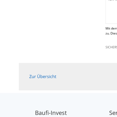
Mit dem
zu. Die
SICHER
Zur Übersicht
Baufi-Invest
Se