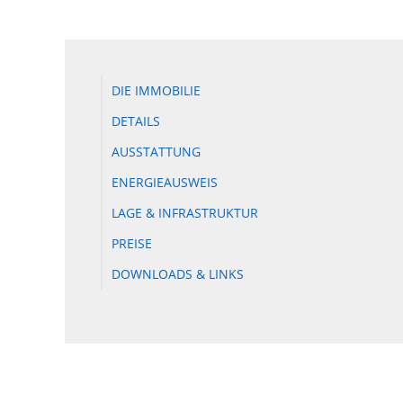
DIE IMMOBILIE
DETAILS
AUSSTATTUNG
ENERGIEAUSWEIS
LAGE & INFRASTRUKTUR
PREISE
DOWNLOADS & LINKS