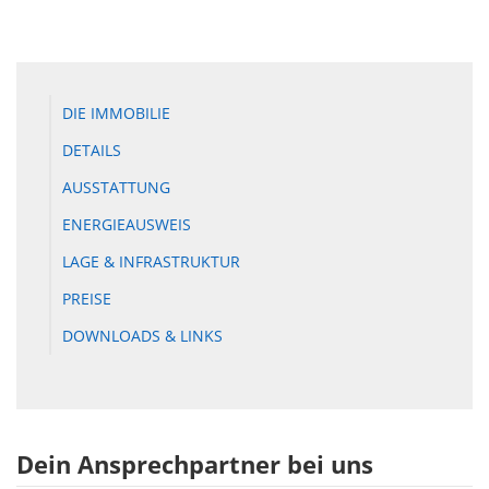
DIE IMMOBILIE
DETAILS
AUSSTATTUNG
ENERGIEAUSWEIS
LAGE & INFRASTRUKTUR
PREISE
DOWNLOADS & LINKS
Dein Ansprechpartner bei uns