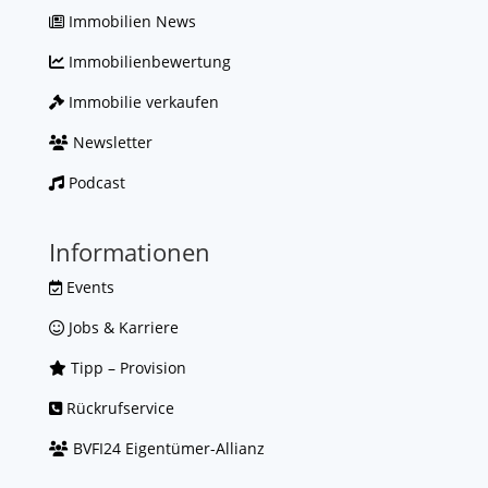
Immobilien News
Immobilienbewertung
Immobilie verkaufen
Newsletter
Podcast
Informationen
Events
Jobs & Karriere
Tipp – Provision
Rückrufservice
BVFI24 Eigentümer-Allianz