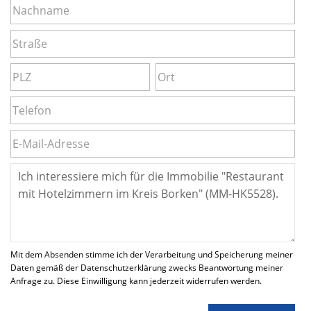
Mit dem Absenden stimme ich der Verarbeitung und Speicherung meiner
Daten gemäß der Datenschutzerklärung zwecks Beantwortung meiner
Anfrage zu. Diese Einwilligung kann jederzeit widerrufen werden.