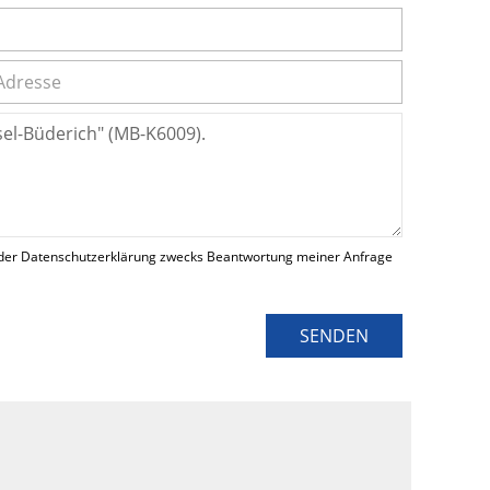
der Datenschutzerklärung zwecks Beantwortung meiner Anfrage
SENDEN