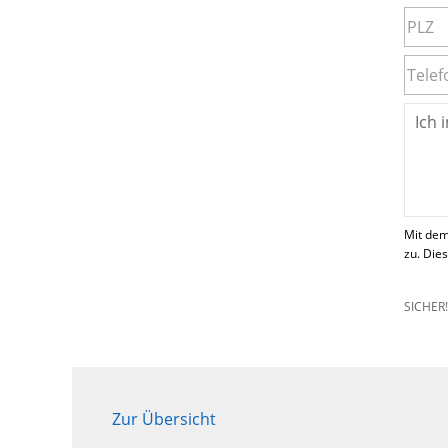
Mit dem
zu. Die
SICHER
Zur Übersicht