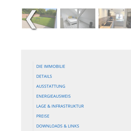
❮
DIE IMMOBILIE
DETAILS
AUSSTATTUNG
ENERGIEAUSWEIS
LAGE & INFRASTRUKTUR
PREISE
DOWNLOADS & LINKS