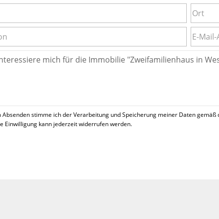
 Absenden stimme ich der Verarbeitung und Speicherung meiner Daten gemäß 
se Einwilligung kann jederzeit widerrufen werden.
!